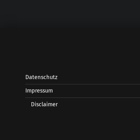
Datenschutz
Impressum
Disclaimer