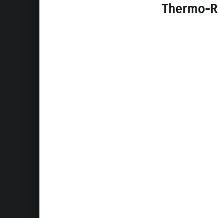
Thermo-Re