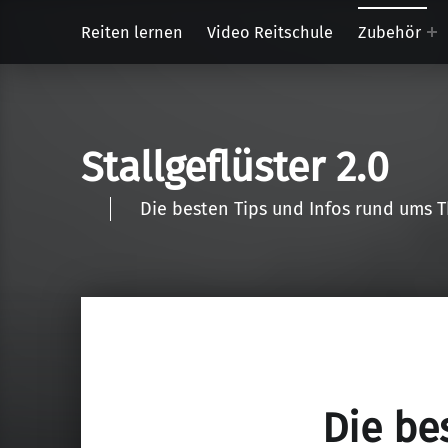
Reiten lernen
Video Reitschule
Zubehör
Stallgeflüster 2.0
Die besten Tips und Infos rund ums 
Die bes